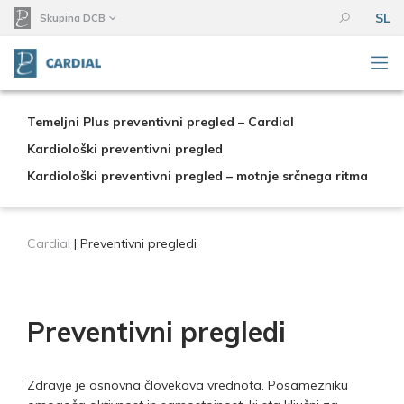
SL
Skupina DCB
Temeljni Plus preventivni pregled – Cardial
Kardiološki preventivni pregled
Kardiološki preventivni pregled – motnje srčnega ritma
Cardial
|
Preventivni pregledi
Preventivni pregledi
Zdravje je osnovna človekova vrednota. Posamezniku